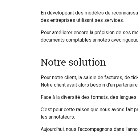
En développant des modèles de reconnaissanc
des entreprises utilisant ses services.
Pour améliorer encore la précision de ses mo
documents comptables annotés avec rigueur.
Notre solution
Pour notre client, la saisie de factures, de 
Notre client avait alors besoin d’un partenai
Face à la diversité des formats, des langues e
C’est pour cette raison que nous avons fait 
les annotateurs.
Aujourd’hui, nous l’accompagnons dans l’ann