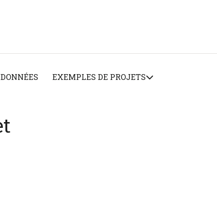
 DONNÉES
EXEMPLES DE PROJETS
et