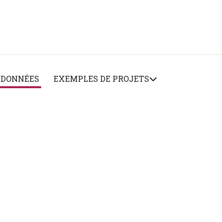
 DONNÉES
EXEMPLES DE PROJETS