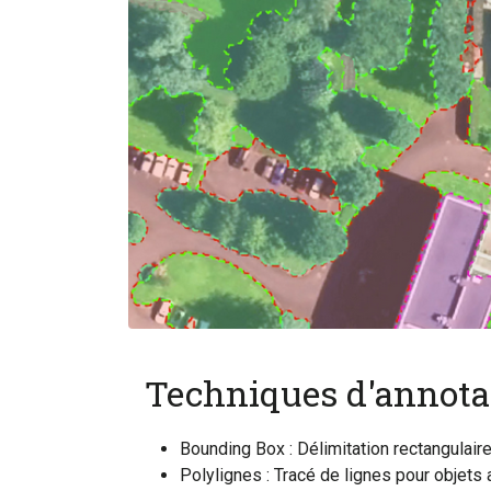
Techniques d'annota
Bounding Box : Délimitation rectangulair
Polylignes : Tracé de lignes pour objets 