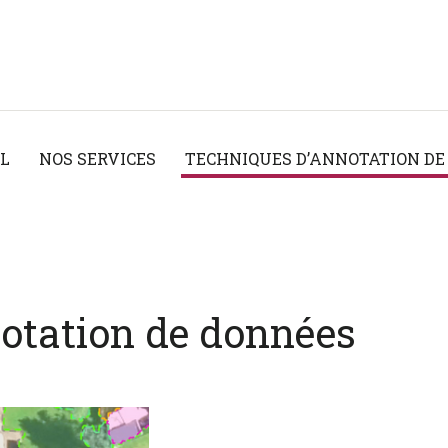
IL
NOS SERVICES
TECHNIQUES D’ANNOTATION DE
otation de données